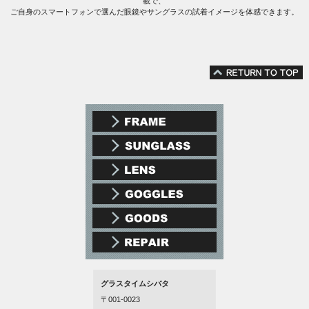
載で、
ご自身のスマートフォンで選んだ眼鏡やサングラスの試着イメージを体感できます。
グラスタイムシバタ
〒001-0023