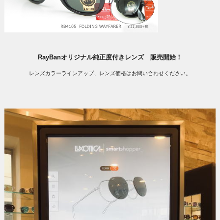
RayBanオリジナル純正度付きレンズ 販売開始！
レンズカラーラインアップ、レンズ価格はお問い合わせください。