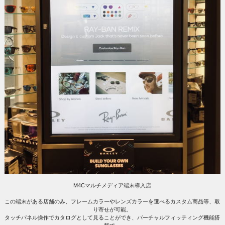
M4Cマルチメディア端末導入店
この端末がある店舗のみ、フレームカラーやレンズカラーを選べるカスタム商品等、取
り寄せが可能。
タッチパネル操作でカタログとして見ることができ、バーチャルフィッティング機能搭