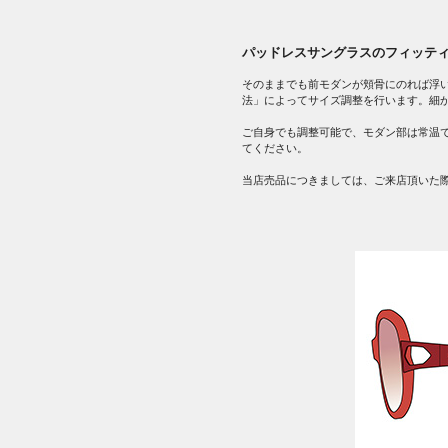
パッドレスサングラスのフィッテ
そのままでも前モダンが頬骨にのれば浮
法」によってサイズ調整を行います。細
ご自身でも調整可能で、モダン部は常温
てください。
当店売品につきましては、ご来店頂いた