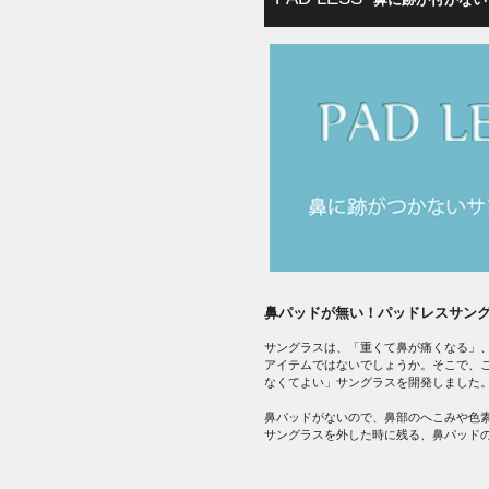
鼻パッドが無い！パッドレスサン
サングラスは、「重くて鼻が痛くなる」
アイテムではないでしょうか。そこで、
なくてよい」サングラスを開発しました
鼻パッドがないので、鼻部のへこみや色
サングラスを外した時に残る、鼻パッド