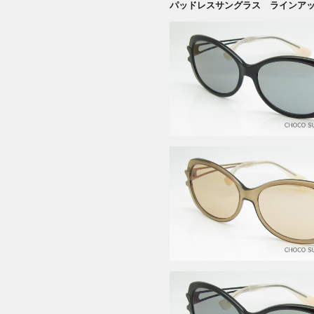
パッドレスサングラス ラインア