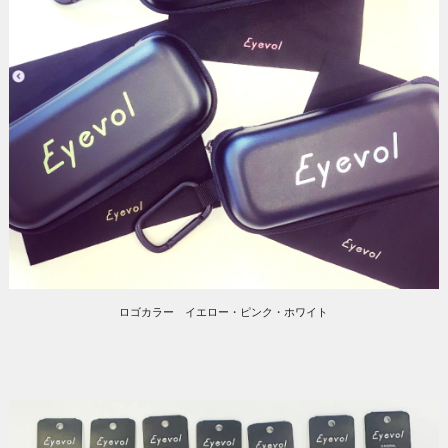
ロゴカラー イエロー・ピンク・ホワイト