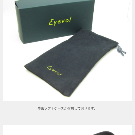
専用ソフトケースが付属しております。