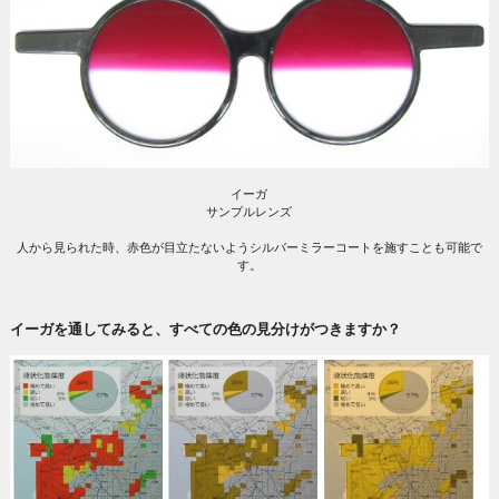
イーガ
サンプルレンズ
人から見られた時、赤色が目立たないようシルバーミラーコートを施すことも可能で
す。
イーガを通してみると、すべての色の見分けがつきますか？