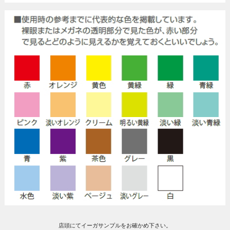
店頭にてイーガサンプルをお確かめ下さい。