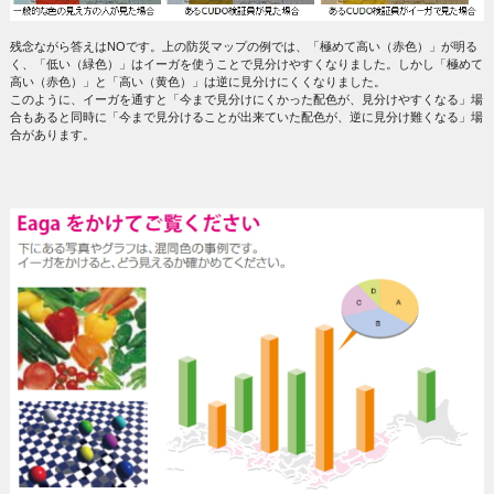
残念ながら答えはNOです。上の防災マップの例では、「極めて高い（赤色）」が明る
く、「低い（緑色）」はイーガを使うことで見分けやすくなりました。しかし「極めて
高い（赤色）」と「高い（黄色）」は逆に見分けにくくなりました。
このように、イーガを通すと「今まで見分けにくかった配色が、見分けやすくなる」場
合もあると同時に「今まで見分けることが出来ていた配色が、逆に見分け難くなる」場
合があります。